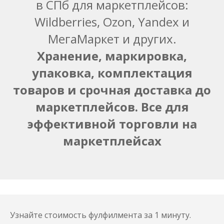
в СПб для маркетплейсов:
Wildberries, Ozon, Yandex и
МегаМаркет и других.
Хранение, маркировка,
упаковка, комплектация
товаров и срочная доставка до
маркетплейсов. Все для
эффективной торговли на
маркетплейсах
Узнайте стоимость фулфилмента за 1 минуту.