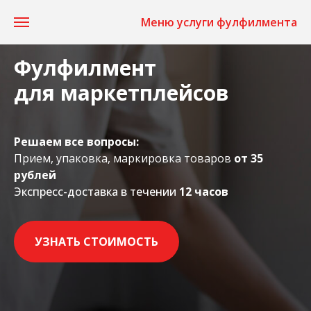
Меню услуги фулфилмента
Фулфилмент
для маркетплейсов
Решаем все вопросы:
Прием, упаковка, маркировка товаров
от 35
рублей
Экспресс-доставка в течении
12 часов
УЗНАТЬ СТОИМОСТЬ