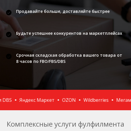
Продавайте больше, доставляйте быстрее
Будьте успешнее конкурентов на маркетплейсах
Срочная складская обработка вашего товара от
8 часов по
FBO/FBS/DBS
BS
Яндекс Маркет
OZON
Wildberries
Мегамар
Комплексные услуги фулфилмента