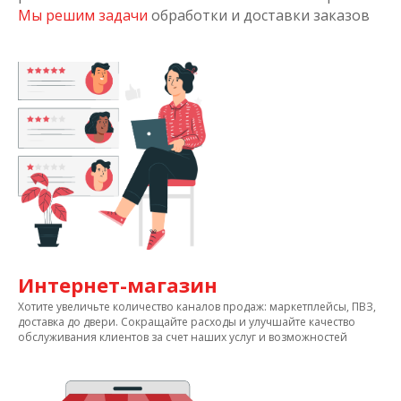
Мы решим задачи
обработки и доставки заказов
Интернет-магазин
Хотите увеличьте количество каналов продаж: маркетплейсы, ПВЗ,
доставка до двери. Сокращайте расходы и улучшайте качество
обслуживания клиентов за счет наших услуг и возможностей