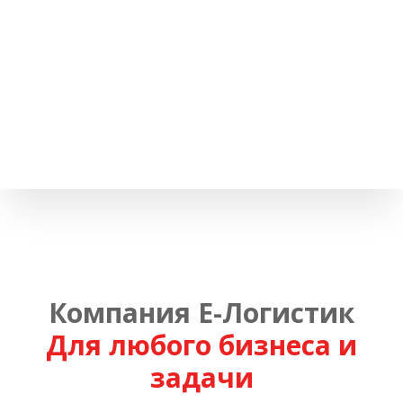
Компания Е-Логистик
Для любого бизнеса и
задачи