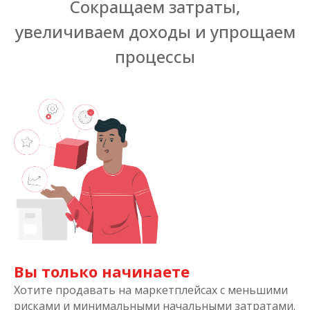
Сокращаем затраты,
увеличиваем доходы и упрощаем
процессы
Вы только начинаете
Хотите продавать на маркетплейсах с меньшими
рисками и минимальными начальными затратами.