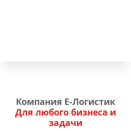
Компания Е-Логистик
Для любого бизнеса и
задачи