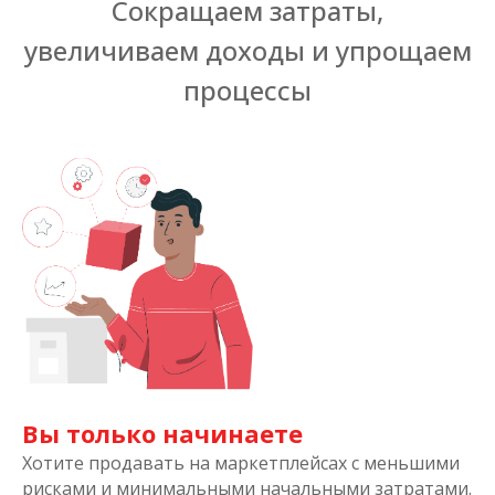
Сокращаем затраты,
увеличиваем доходы и упрощаем
процессы
Вы только начинаете
Хотите продавать на маркетплейсах с меньшими
рисками и минимальными начальными затратами.