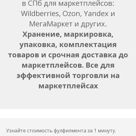
в СПб для маркетплейсов:
Wildberries, Ozon, Yandex и
МегаМаркет и других.
Хранение, маркировка,
упаковка, комплектация
товаров и срочная доставка до
маркетплейсов. Все для
эффективной торговли на
маркетплейсах
Узнайте стоимость фулфилмента за 1 минуту.