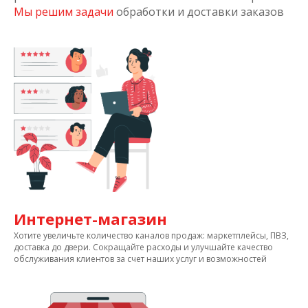
Мы решим задачи
обработки и доставки заказов
Интернет-магазин
Хотите увеличьте количество каналов продаж: маркетплейсы, ПВЗ,
доставка до двери. Сокращайте расходы и улучшайте качество
обслуживания клиентов за счет наших услуг и возможностей