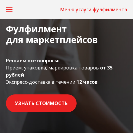
Меню услуги фулфилмента
Фулфилмент
для маркетплейсов
Решаем все вопросы:
Прием, упаковка, маркировка товаров
от 35
рублей
Экспресс-доставка в течении
12 часов
УЗНАТЬ СТОИМОСТЬ